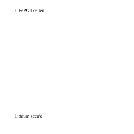
LiFePO4 cellen
Lithium accu's