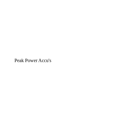
Peak Power Accu's