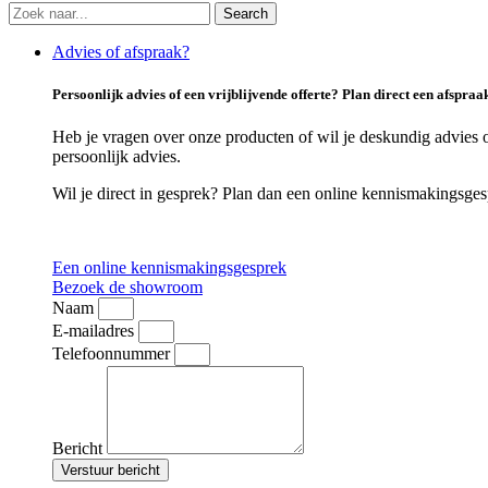
Search
Advies of afspraak?
Persoonlijk advies of een vrijblijvende offerte? Plan direct een afspraa
Heb je vragen over onze producten of wil je deskundig advies o
persoonlijk advies.
Wil je direct in gesprek? Plan dan een online kennismakingsge
Een online kennismakingsgesprek
Bezoek de showroom
Naam
E-mailadres
Telefoonnummer
Bericht
Verstuur bericht