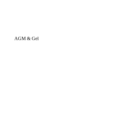
AGM & Gel