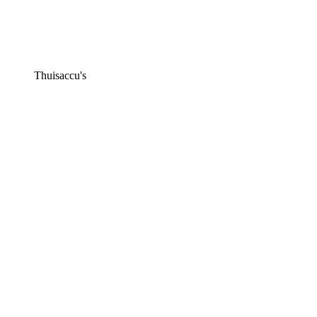
Thuisaccu's