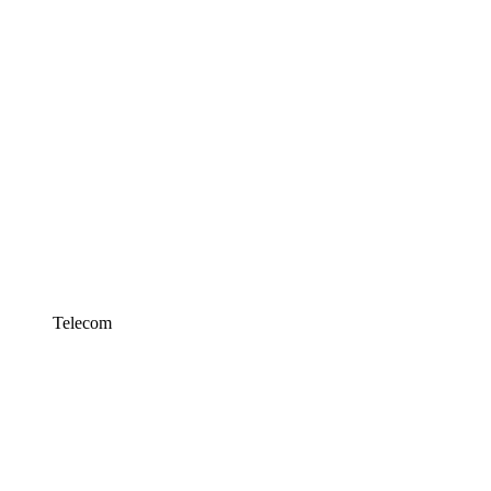
Telecom