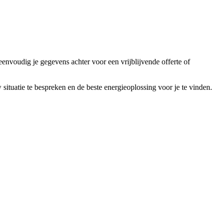
envoudig je gegevens achter voor een vrijblijvende offerte of
tuatie te bespreken en de beste energieoplossing voor je te vinden.