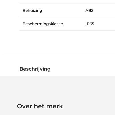
Behuizing
ABS
Beschermingsklasse
IP65
Beschrijving
Over het merk