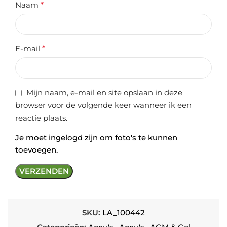
Naam
*
E-mail
*
Mijn naam, e-mail en site opslaan in deze
browser voor de volgende keer wanneer ik een
reactie plaats.
Je moet ingelogd zijn om foto's te kunnen
toevoegen.
SKU:
LA_100442