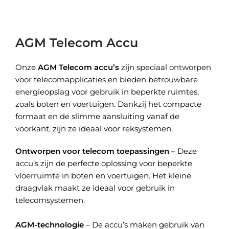
AGM Telecom Accu
Onze
AGM Telecom accu’s
zijn speciaal ontworpen
voor telecomapplicaties en bieden betrouwbare
energieopslag voor gebruik in beperkte ruimtes,
zoals boten en voertuigen. Dankzij het compacte
formaat en de slimme aansluiting vanaf de
voorkant, zijn ze ideaal voor reksystemen.
Ontworpen voor telecom toepassingen
– Deze
accu’s zijn de perfecte oplossing voor beperkte
vloerruimte in boten en voertuigen. Het kleine
draagvlak maakt ze ideaal voor gebruik in
telecomsystemen.
AGM-technologie
– De accu’s maken gebruik van