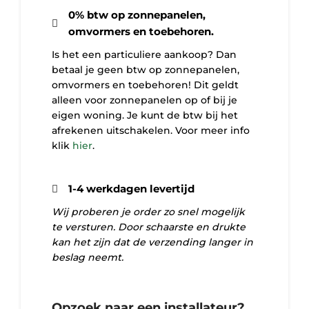
0% btw op zonnepanelen,
omvormers en toebehoren.
Is het een particuliere aankoop? Dan
betaal je geen btw op zonnepanelen,
omvormers en toebehoren! Dit geldt
alleen voor zonnepanelen op of bij je
eigen woning. Je kunt de btw bij het
afrekenen uitschakelen. Voor meer info
klik
hier
.
1-4 werkdagen levertijd
Wij proberen je order zo snel mogelijk
te versturen. Door schaarste en drukte
kan het zijn dat de verzending langer in
beslag neemt.
Opzoek naar een installateur?