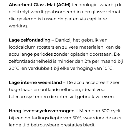
Absorbent Glass Mat (AGM)
technologie, waarbij de
elektrolyt wordt geabsorbeerd in een glasvezelmat
die geklemd is tussen de platen via capillaire
werking.
Lage zelfontlading
– Dankzij het gebruik van
loodcalcium roosters en zuivere materialen, kan de
accu lange periodes zonder opladen doorstaan. De
zelfontlaadsnelheid is minder dan 2% per maand bij
20°C, en verdubbelt bij elke verhoging van 10°C.
Lage interne weerstand
– De accu accepteert zeer
hoge laad- en ontlaadsnelheden, ideaal voor
telecomsystemen die intensief gebruik vereisen.
Hoog levenscyclusvermogen
– Meer dan 500 cycli
bij een ontladingsdiepte van 50%, waardoor de accu
lange tijd betrouwbare prestaties biedt.