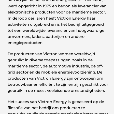
werd opgericht in 1975 en begon als leverancier van
elektronische producten voor de maritieme sector.
In de loop der jaren heeft Victron Energy haar
activiteiten uitgebreid en is het bedrijf uitgegroeid
tot een wereldwijde leverancier van hoogwaardige
omvormers, laders, batterijen en andere
energieproducten.
De producten van Victron worden wereldwijd
gebruikt in diverse toepassingen, zoals in de
maritieme sector, de automotive industrie, de off-
grid sector en de mobiele energievoorziening. De
producten van Victron Energy zijn ontworpen om
betrouwbaar en efficiënt te zijn en zijn geschikt voor
gebruik in de meest veeleisende omstandigheden.
Het succes van Victron Energy is gebaseerd op de
filosofie van het bedrijf om producten te
ontwikkelen die de energievoorziening betrouwbaar