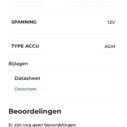
SPANNING
12V
TYPE ACCU
AGM
Bijlagen
Datasheet
Datasheet
Beoordelingen
Er zijn nog geen beoordelingen.