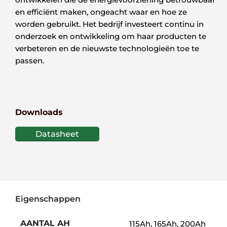
en efficiënt maken, ongeacht waar en hoe ze
worden gebruikt. Het bedrijf investeert continu in
onderzoek en ontwikkeling om haar producten te
verbeteren en de nieuwste technologieën toe te
passen.
Downloads
Datasheet
Eigenschappen
AANTAL AH
115Ah, 165Ah, 200Ah