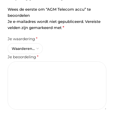
Wees de eerste om “AGM Telecom accu” te
beoordelen
Je e-mailadres wordt niet gepubliceerd.
Vereiste
velden zijn gemarkeerd met
*
Je waardering
*
Je beoordeling
*